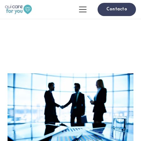
Contacto