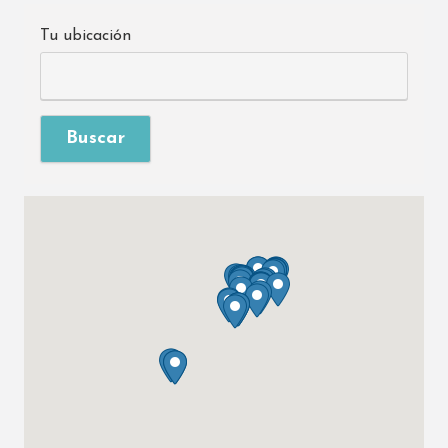
Tu ubicación