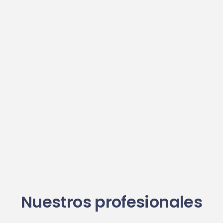
Nuestros profesionales