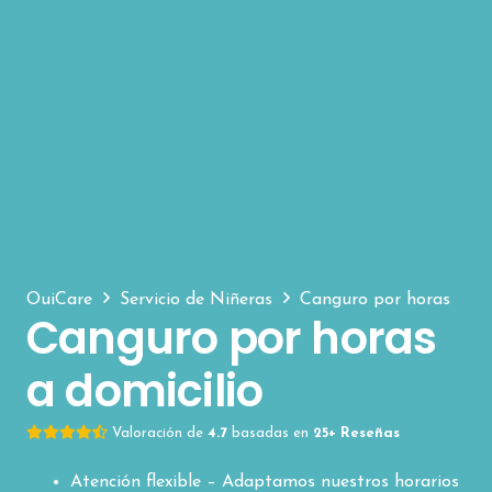
OuiCare
Servicio de Niñeras
Canguro por horas
Canguro por horas
a domicilio
Valoración de
4.7
basadas en
25+ Reseñas
Atención flexible – Adaptamos nuestros horarios