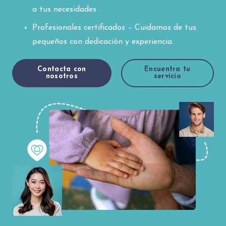
a tus necesidades .
Profesionales certificados – Cuidamos de tus
pequeños con dedicación y experiencia.
Contacta con
Encuentra tu
nosotros
servicio