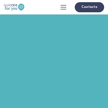
Contacto