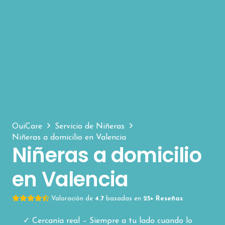
OuiCare
Servicio de Niñeras
Niñeras a domicilio en Valencia
Niñeras a domicilio
en Valencia
Valoración de
4.7
basadas en
25+ Reseñas
Cercanía real – Siempre a tu lado cuando lo