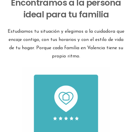
Encontramos a la persona
ideal para tu familia
Estudiamos tu situación y elegimos a la cuidadora que
encaje contigo, con tus horarios y con el estilo de vida
de tu hogar. Porque cada familia en Valencia tiene su
propio ritmo.