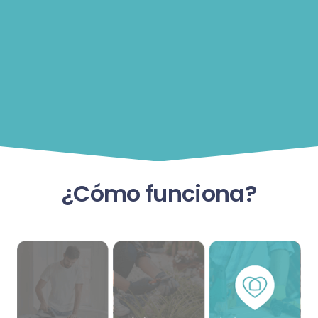
¿Cómo funciona?