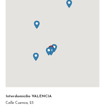
Interdomicilio VALENCIA
Calle Cuenca, 23