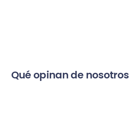
Qué opinan de nosotros