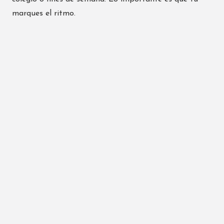
marques el ritmo.