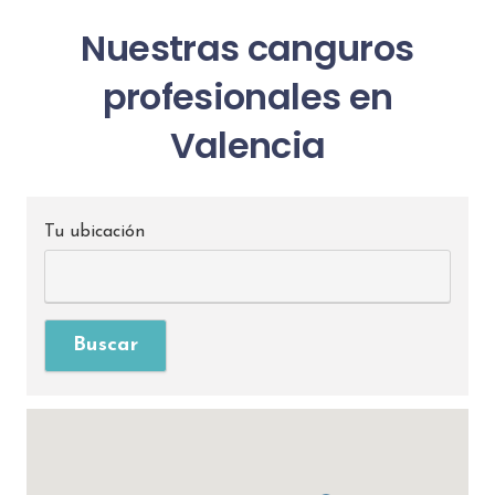
Nuestras canguros
profesionales en
Valencia
Tu ubicación