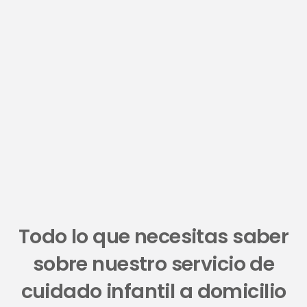
Todo lo que necesitas saber
sobre nuestro servicio de
cuidado infantil a domicilio