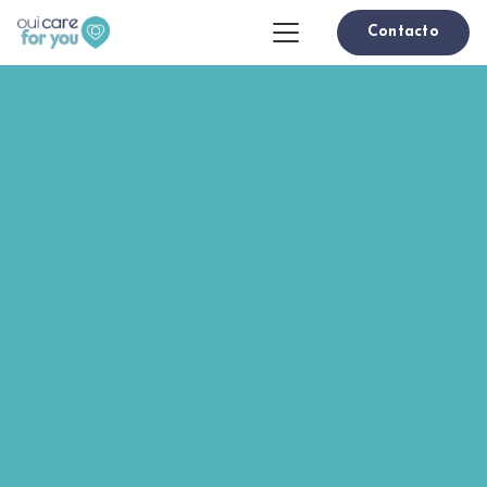
Contacto