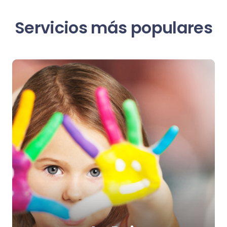
Servicios más populares