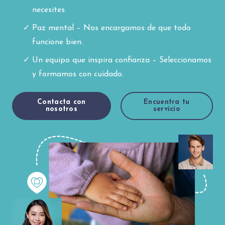
necesites.
Paz mental – Nos encargamos de que todo
funcione bien.
Un equipo que inspira confianza – Seleccionamos
y formamos con cuidado.
Contacta con
Encuentra tu
nosotros
servicio