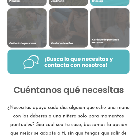
Cuéntanos qué necesitas
¿Necesitas apoyo cada día, alguien que eche una mano
con los deberes o una niñera solo para momentos
puntuales? Sea cual sea tu caso, buscamos la opción
que mejor se adapte a ti, sin que tengas que salir de