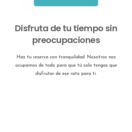
Disfruta de tu tiempo sin
preocupaciones
Haz tu reserva con tranquilidad. Nosotros nos
ocupamos de todo para que tú solo tengas que
disfrutar de ese rato para ti.