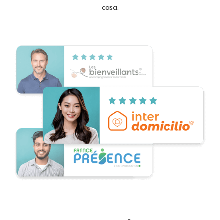
casa.