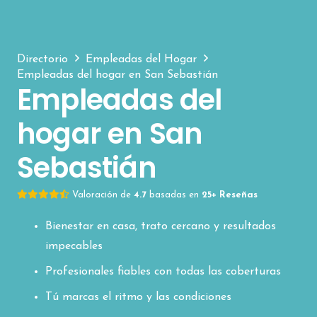
Directorio
Empleadas del Hogar
Empleadas del hogar en San Sebastián
Empleadas del
hogar en San
Sebastián
Valoración de
4.7
basadas en
25+ Reseñas
Bienestar en casa, trato cercano y resultados
impecables
Profesionales fiables con todas las coberturas
Tú marcas el ritmo y las condiciones