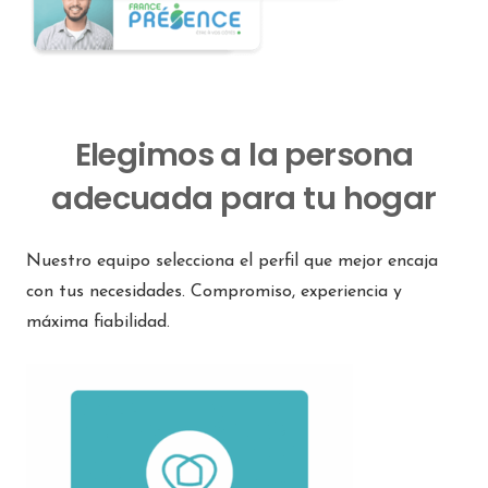
Elegimos a la persona
adecuada para tu hogar
Nuestro equipo selecciona el perfil que mejor encaja
con tus necesidades. Compromiso, experiencia y
máxima fiabilidad.