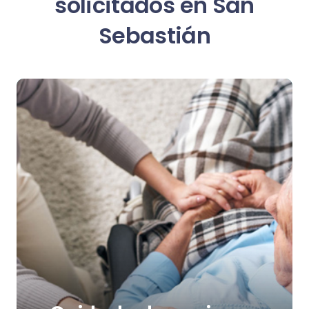
solicitados en San
Sebastián