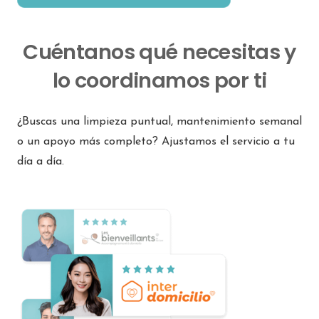
Cuéntanos qué necesitas y
lo coordinamos por ti
¿Buscas una limpieza puntual, mantenimiento semanal
o un apoyo más completo? Ajustamos el servicio a tu
día a día.