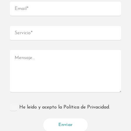
He leído y acepto la Política de Privacidad.