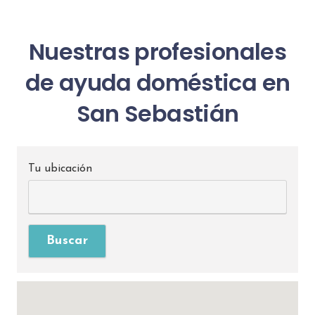
Nuestras profesionales
de ayuda doméstica en
San Sebastián
Tu ubicación