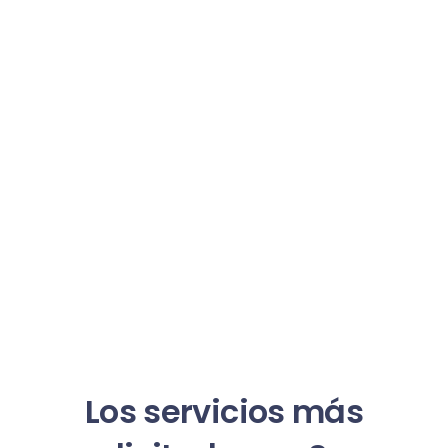
Los servicios más