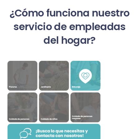
¿Cómo funciona nuestro
servicio de empleadas
del hogar?