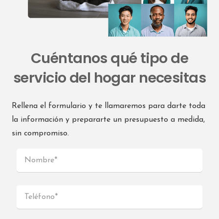
Cuéntanos qué tipo de
servicio del hogar necesitas
Rellena el formulario y te llamaremos para darte toda
la información y prepararte un presupuesto a medida,
sin compromiso.