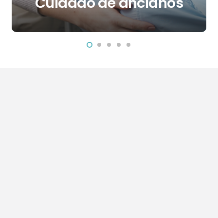
Cuidado de ancianos