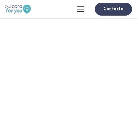
Contacto