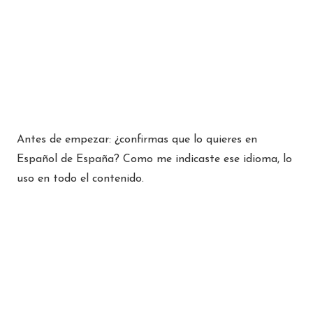
Antes de empezar: ¿confirmas que lo quieres en
Español de España? Como me indicaste ese idioma, lo
uso en todo el contenido.