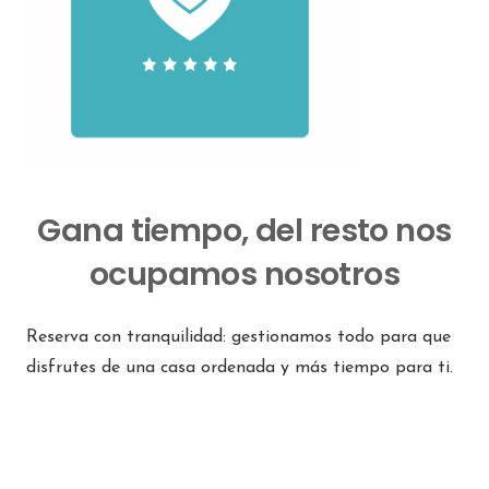
Gana tiempo, del resto nos
ocupamos nosotros
Reserva con tranquilidad: gestionamos todo para que
disfrutes de una casa ordenada y más tiempo para ti.