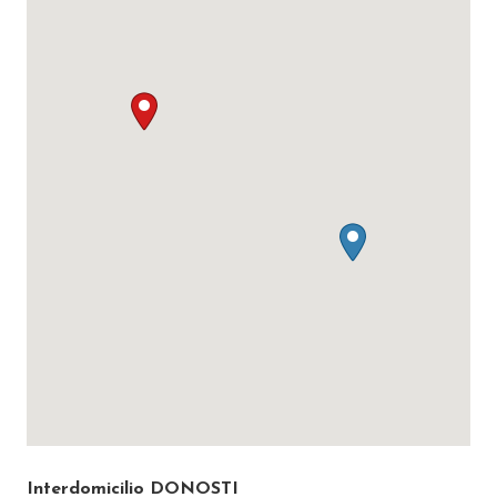
Interdomicilio DONOSTI