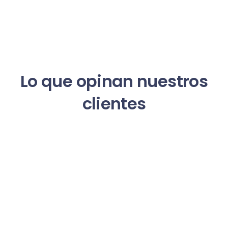
Lo que opinan nuestros
clientes