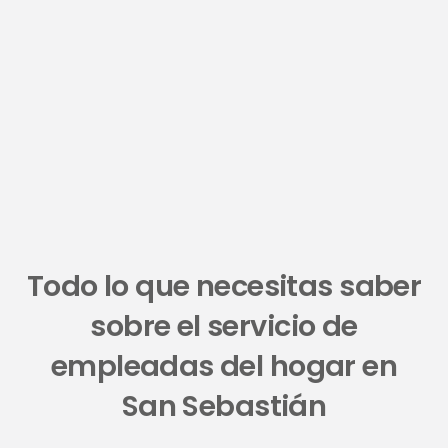
Todo lo que necesitas saber
sobre el servicio de
empleadas del hogar en
San Sebastián