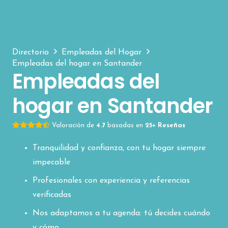
Directorio
Empleadas del Hogar
Empleadas del hogar en Santander
Empleadas del
hogar en Santander
Valoración de
4.7
basadas en
25+ Reseñas
Tranquilidad y confianza, con tu hogar siempre
impecable
Profesionales con experiencia y referencias
verificadas
Nos adaptamos a tu agenda: tú decides cuándo
y cómo