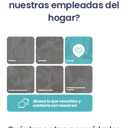
nuestras empleadas del
hogar?