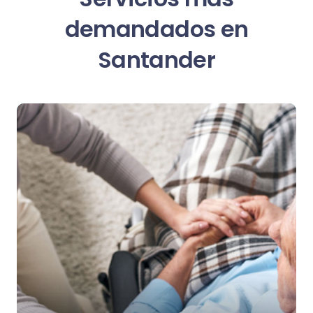
demandados en
Santander