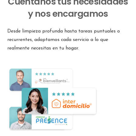
Cuéntanos tus necesidades
y nos encargamos
Desde limpieza profunda hasta tareas puntuales o
recurrentes, adaptamos cada servicio a lo que
realmente necesitas en tu hogar.