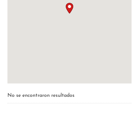
No se encontraron resultados