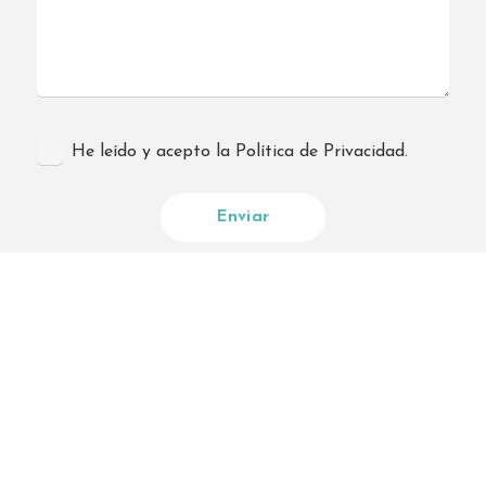
He leído y acepto la Política de Privacidad.