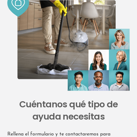
Cuéntanos qué tipo de
ayuda necesitas
Rellena el formulario y te contactaremos para