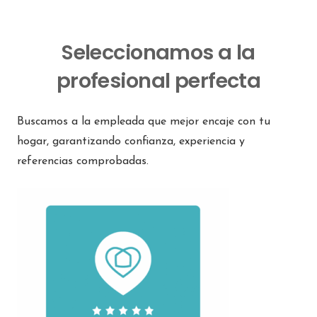
Seleccionamos a la
profesional perfecta
Buscamos a la empleada que mejor encaje con tu
hogar, garantizando confianza, experiencia y
referencias comprobadas.