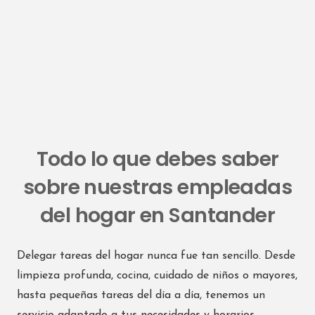
Todo lo que debes saber
sobre nuestras empleadas
del hogar en Santander
Delegar tareas del hogar nunca fue tan sencillo. Desde
limpieza profunda, cocina, cuidado de niños o mayores,
hasta pequeñas tareas del día a día, tenemos un