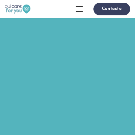
Contacto