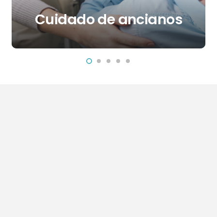
Cuidado de ancianos