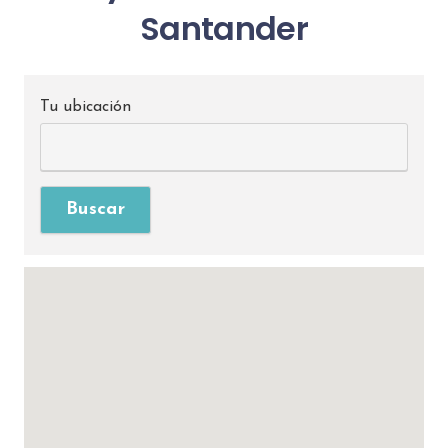
Santander
Tu ubicación