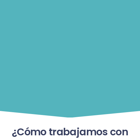
¿Cómo trabajamos con