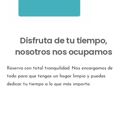
Disfruta de tu tiempo,
nosotros nos ocupamos
Reserva con total tranquilidad. Nos encargamos de
todo para que tengas un hogar limpio y puedas
dedicar tu tiempo a lo que más importa.