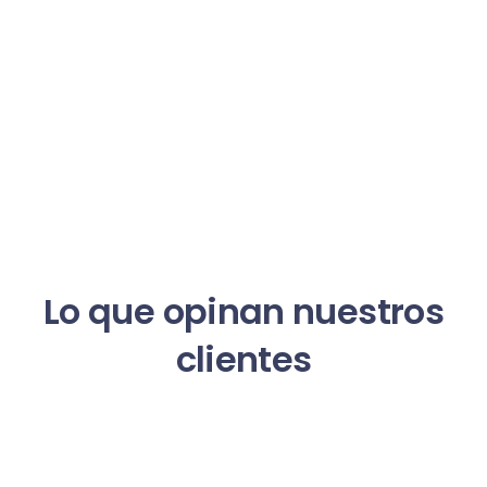
Lo que opinan nuestros
clientes