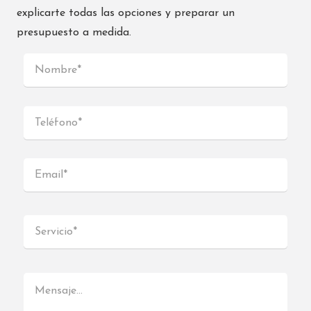
explicarte todas las opciones y preparar un
presupuesto a medida.