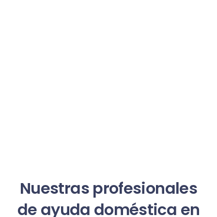
Nuestras profesionales
de ayuda doméstica en