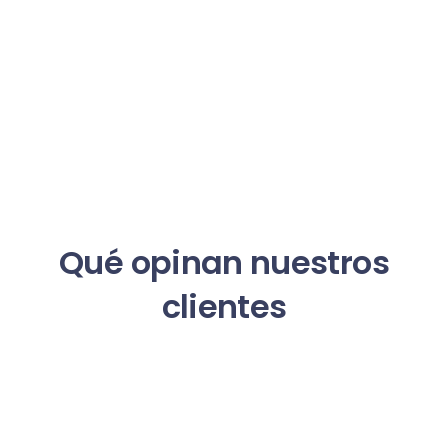
Qué opinan nuestros
clientes