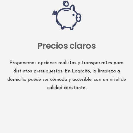
Precios claros
Proponemos opciones realistas y transparentes para
distintos presupuestos. En Logroño, la limpieza a
domicilio puede ser cómoda y accesible, con un nivel de
calidad constante.