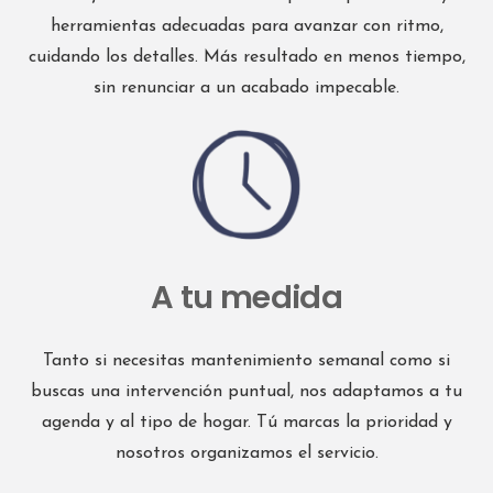
herramientas adecuadas para avanzar con ritmo,
cuidando los detalles. Más resultado en menos tiempo,
sin renunciar a un acabado impecable.
A tu medida
Tanto si necesitas mantenimiento semanal como si
buscas una intervención puntual, nos adaptamos a tu
agenda y al tipo de hogar. Tú marcas la prioridad y
nosotros organizamos el servicio.