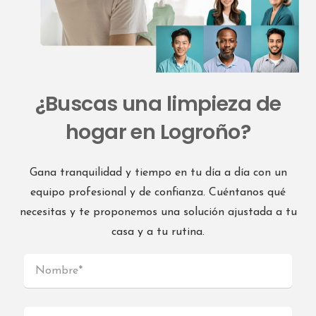
¿Buscas una limpieza de
hogar en Logroño?
Gana tranquilidad y tiempo en tu día a día con un
equipo profesional y de confianza. Cuéntanos qué
necesitas y te proponemos una solución ajustada a tu
casa y a tu rutina.