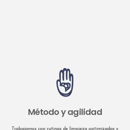
Método y agilidad
Trabajamos con rutinas de limpieza optimizadas y