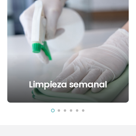
Limpieza semanal