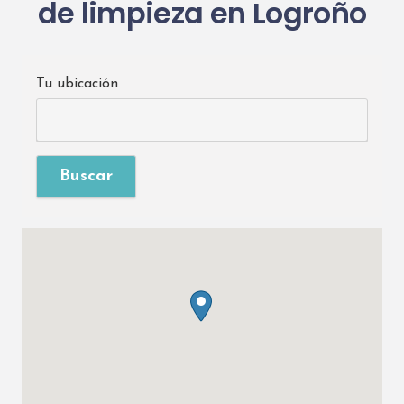
de limpieza en Logroño
Tu ubicación