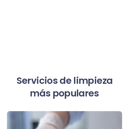
Servicios de limpieza
más populares