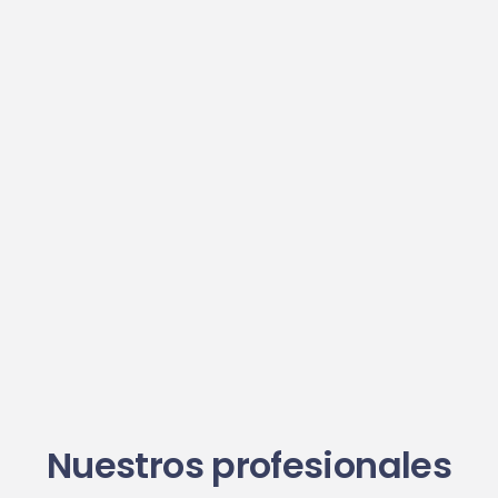
Nuestros profesionales