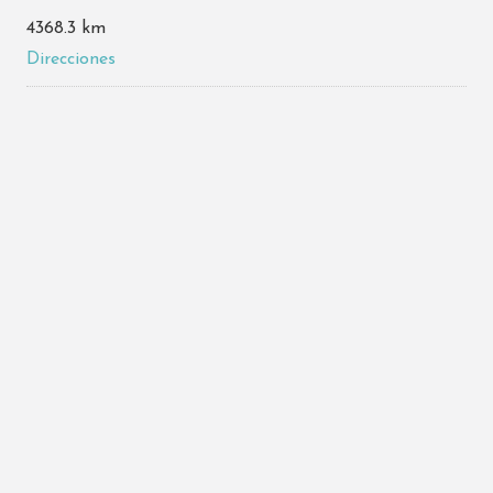
4368.3 km
Direcciones