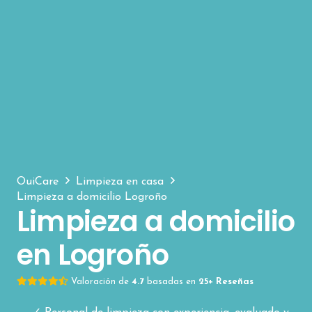
OuiCare
Limpieza en casa
Limpieza a domicilio Logroño
Limpieza a domicilio
en Logroño
Valoración de
4.7
basadas en
25+ Reseñas