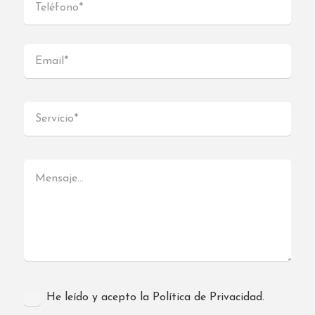
He leído y acepto la Política de Privacidad.