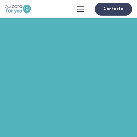
Contacto