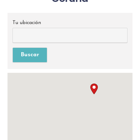
Tu ubicación