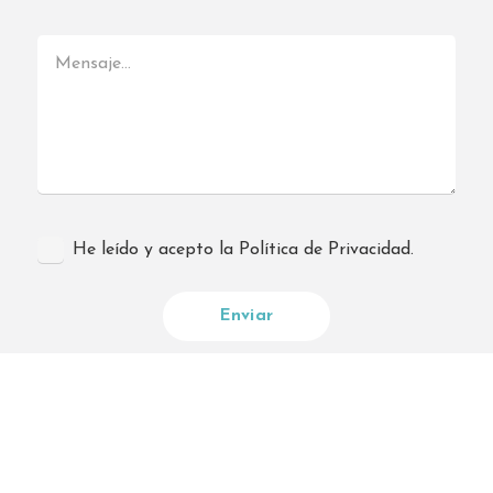
He leído y acepto la Política de Privacidad.