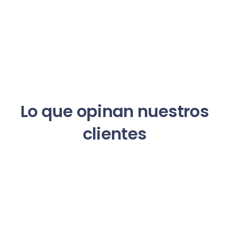
Lo que opinan nuestros
clientes