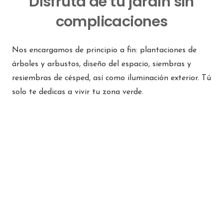
Disfruta de tu jardín sin
complicaciones
Nos encargamos de principio a fin: plantaciones de
árboles y arbustos, diseño del espacio, siembras y
resiembras de césped, así como iluminación exterior. Tú
solo te dedicas a vivir tu zona verde.