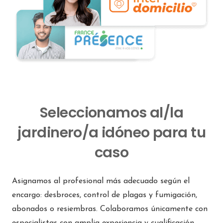
Seleccionamos al/la
jardinero/a idóneo para tu
caso
Asignamos al profesional más adecuado según el
encargo: desbroces, control de plagas y fumigación,
abonados o resiembras. Colaboramos únicamente con