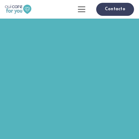
Contacto