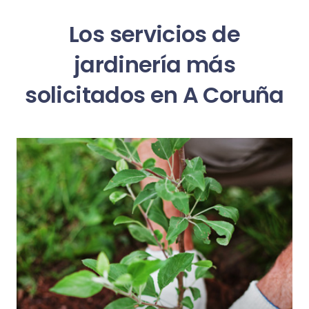
Los servicios de
jardinería más
solicitados en A Coruña