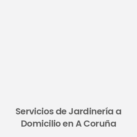
Servicios de Jardinería a
Domicilio en A Coruña