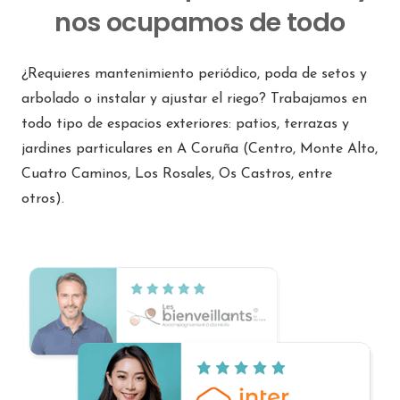
nos ocupamos de todo
¿Requieres mantenimiento periódico, poda de setos y
arbolado o instalar y ajustar el riego? Trabajamos en
todo tipo de espacios exteriores: patios, terrazas y
jardines particulares en A Coruña (Centro, Monte Alto,
Cuatro Caminos, Los Rosales, Os Castros, entre
otros).