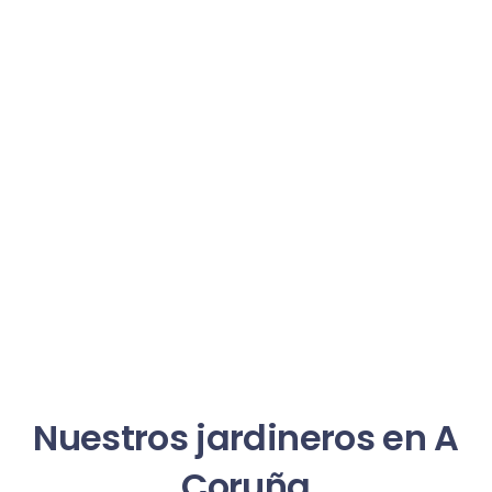
Nuestros jardineros en A
Coruña