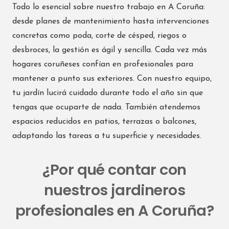
Todo lo esencial sobre nuestro trabajo en A Coruña:
desde planes de mantenimiento hasta intervenciones
concretas como poda, corte de césped, riegos o
desbroces, la gestión es ágil y sencilla. Cada vez más
hogares coruñeses confían en profesionales para
mantener a punto sus exteriores. Con nuestro equipo,
tu jardín lucirá cuidado durante todo el año sin que
tengas que ocuparte de nada. También atendemos
espacios reducidos en patios, terrazas o balcones,
adaptando las tareas a tu superficie y necesidades.
¿Por qué contar con
nuestros jardineros
profesionales en A Coruña?