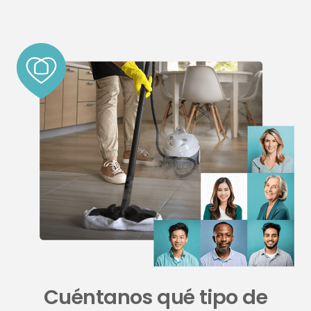
Cuéntanos qué tipo de