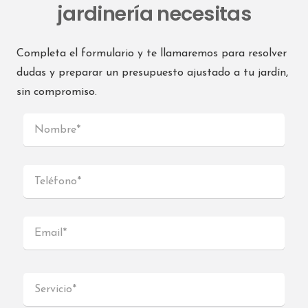
jardinería necesitas
Completa el formulario y te llamaremos para resolver
dudas y preparar un presupuesto ajustado a tu jardín,
sin compromiso.