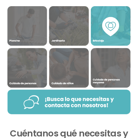
Cuéntanos qué necesitas y