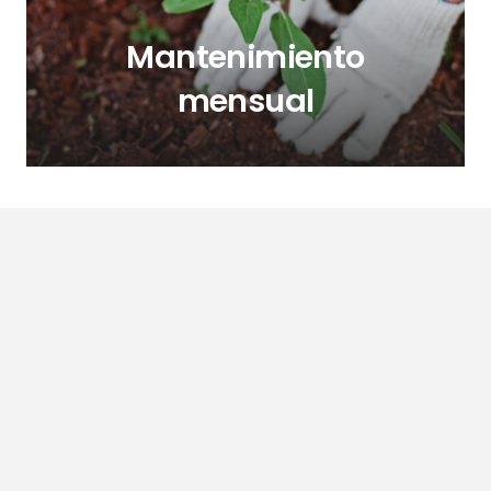
Mantenimiento
mensual