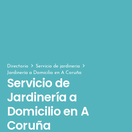
Directorio
Servicio de jardineria
Jardinería a Domicilio en A Coruña
Servicio de
Jardinería a
Domicilio en A
Coruña