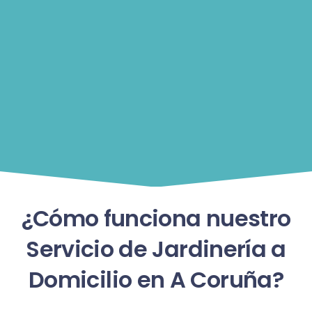
¿Cómo funciona nuestro
Servicio de Jardinería a
Domicilio en A Coruña?