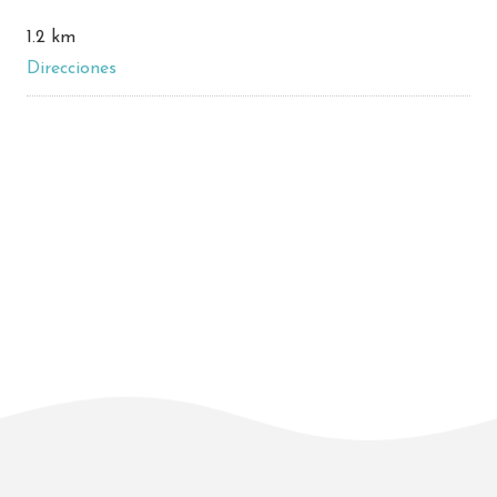
1.2 km
Direcciones