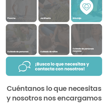
Cuéntanos lo que necesitas
y nosotros nos encargamos