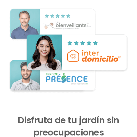
Disfruta de tu jardín sin
preocupaciones