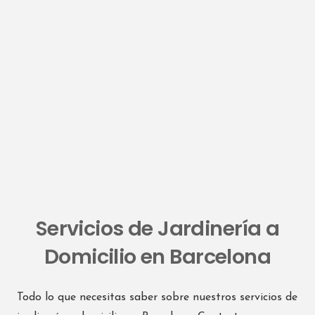
Servicios de Jardinería a
Domicilio en Barcelona
Todo lo que necesitas saber sobre nuestros servicios de