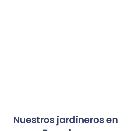
Nuestros jardineros en