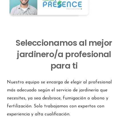
Seleccionamos al mejor
jardinero/a profesional
para ti
Nuestro equipo se encarga de elegir al profesional
más adecuado según el servicio de jardinería que
necesites, ya sea desbroce, fumigación o abono y
fertilización. Solo trabajamos con expertos con
experiencia y alta cualificación.