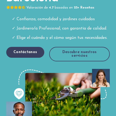
Valoración de
4.7
basadas en
25+ Reseñas
Confianza, comodidad y jardines cuidados
Jardinero/a Profesional, con garantía de calidad.
Elige el cuándo y el cómo según tus necesidades.
Contáctanos
Descubre nuestros
servicios