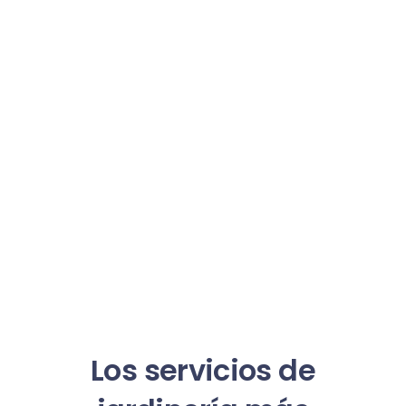
Los servicios de