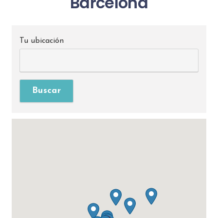
Barcelona
Tu ubicación