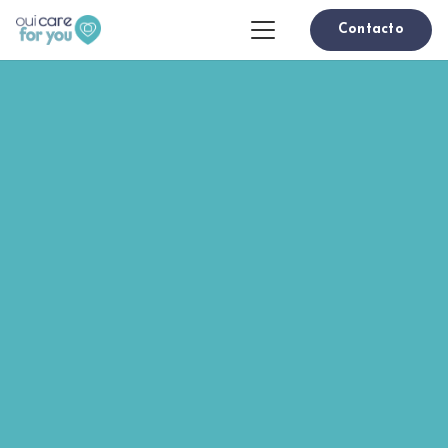
Contacto