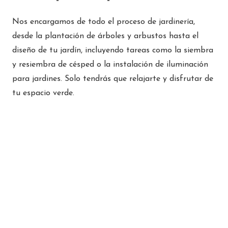
Nos encargamos de todo el proceso de jardinería,
desde la plantación de árboles y arbustos hasta el
diseño de tu jardín, incluyendo tareas como la siembra
y resiembra de césped o la instalación de iluminación
para jardines. Solo tendrás que relajarte y disfrutar de
tu espacio verde.