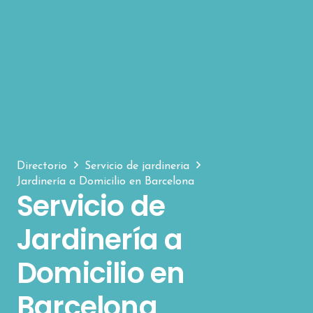
Directorio
Servicio de jardineria
Jardinería a Domicilio en Barcelona
Servicio de
Jardinería a
Domicilio en
Barcelona