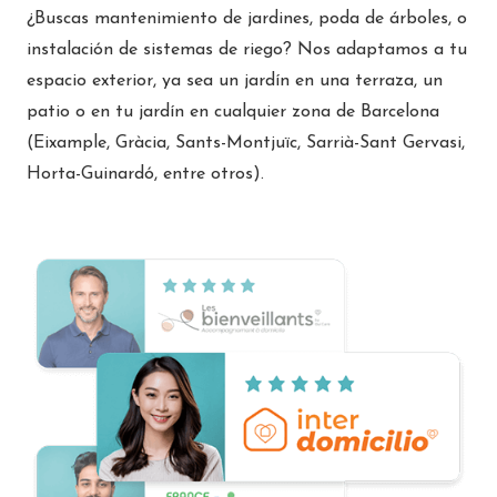
¿Buscas mantenimiento de jardines, poda de árboles, o
instalación de sistemas de riego? Nos adaptamos a tu
espacio exterior, ya sea un jardín en una terraza, un
patio o en tu jardín en cualquier zona de Barcelona
(Eixample, Gràcia, Sants-Montjuïc, Sarrià-Sant Gervasi,
Horta-Guinardó, entre otros).