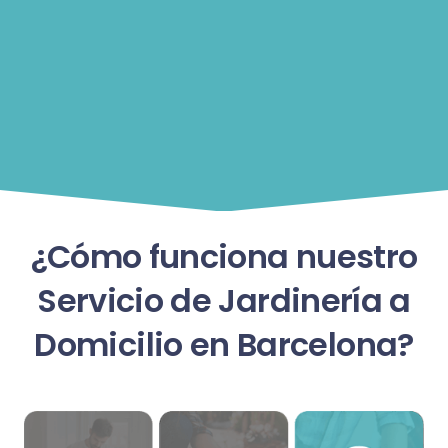
¿Cómo funciona nuestro
Servicio de Jardinería a
Domicilio en Barcelona?