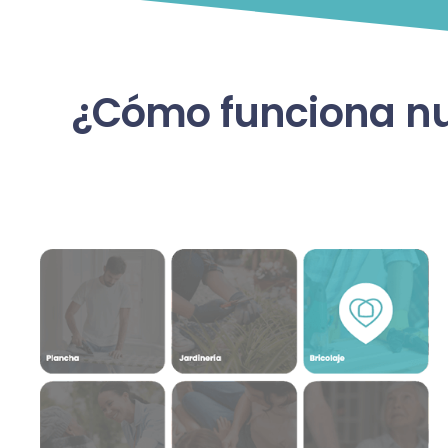
¿Cómo funciona nue