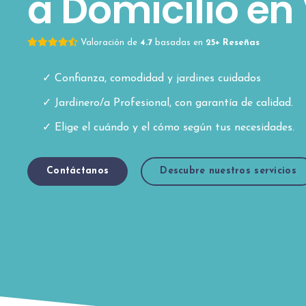
a Domicilio en
Valoración de
4.7
basadas en
25+ Reseñas
Confianza, comodidad y jardines cuidados
Jardinero/a Profesional, con garantía de calidad.
Elige el cuándo y el cómo según tus necesidades.
Contáctanos
Descubre nuestros servicios