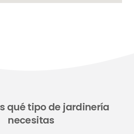
 qué tipo de jardinería
necesitas