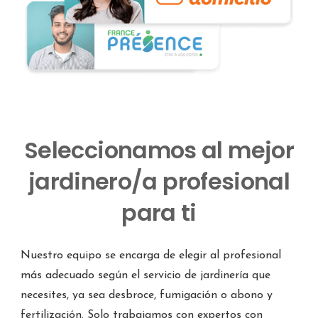
Seleccionamos al mejor
jardinero/a profesional
para ti
Nuestro equipo se encarga de elegir al profesional
más adecuado según el servicio de jardinería que
necesites, ya sea desbroce, fumigación o abono y
fertilización. Solo trabajamos con expertos con