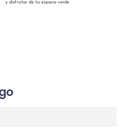
y disfrutar de tu espacio verde.
igo