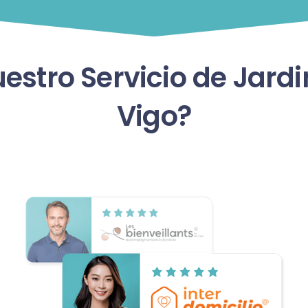
stro Servicio de Jardin
Vigo?