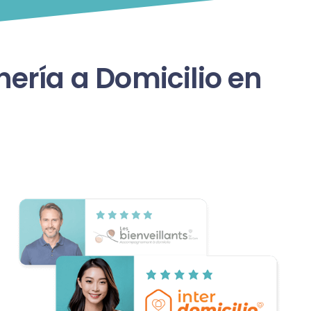
ería a Domicilio en