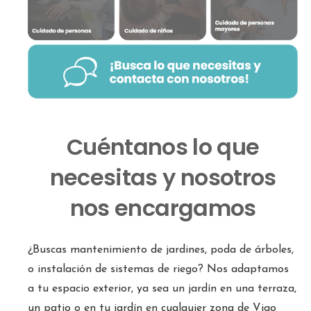
Cuéntanos lo que
necesitas y nosotros
nos encargamos
¿Buscas mantenimiento de jardines, poda de árboles,
o instalación de sistemas de riego? Nos adaptamos
a tu espacio exterior, ya sea un jardín en una terraza,
un patio o en tu jardín en cualquier zona de Vigo