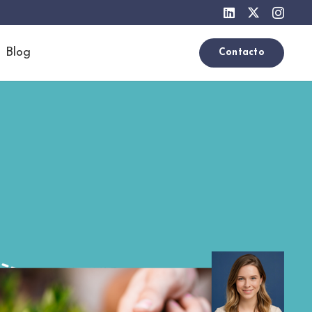
Blog
Contacto