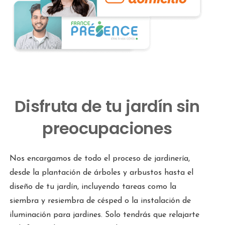
Disfruta de tu jardín sin
preocupaciones
Nos encargamos de todo el proceso de jardinería,
desde la plantación de árboles y arbustos hasta el
diseño de tu jardín, incluyendo tareas como la
siembra y resiembra de césped o la instalación de
iluminación para jardines. Solo tendrás que relajarte