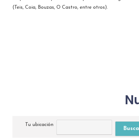
(Teis, Coia, Bouzas, O Castro, entre otros).
Nu
Tu ubicación