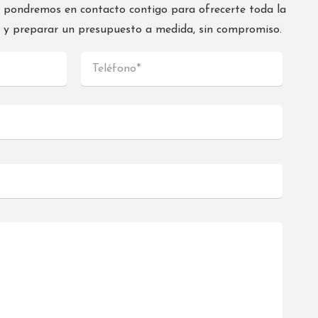
s pondremos en contacto contigo para ofrecerte toda la
s y preparar un presupuesto a medida, sin compromiso.