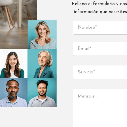
Rellena el formulario y no
información que necesite