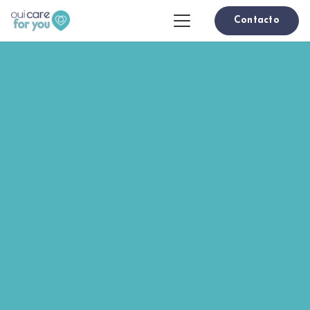
Contacto