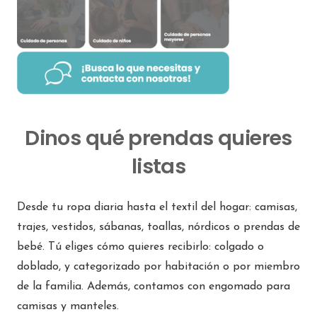
Dinos qué prendas quieres
listas
Desde tu ropa diaria hasta el textil del hogar: camisas,
trajes, vestidos, sábanas, toallas, nórdicos o prendas de
bebé. Tú eliges cómo quieres recibirlo: colgado o
doblado, y categorizado por habitación o por miembro
de la familia. Además, contamos con engomado para
camisas y manteles.