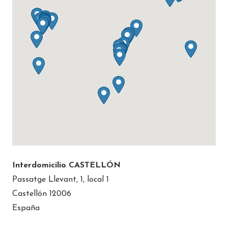
Interdomicilio CASTELLÓN
Passatge Llevant, 1, local 1
Castellón 12006
España