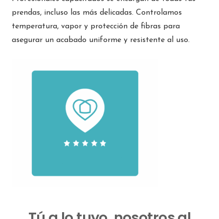
prendas, incluso las más delicadas. Controlamos
temperatura, vapor y protección de fibras para
asegurar un acabado uniforme y resistente al uso.
Tú a lo tuyo, nosotros al