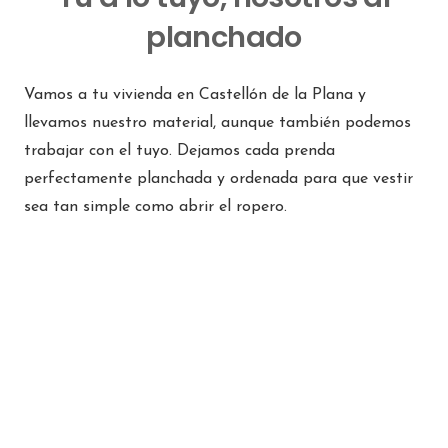
planchado
Vamos a tu vivienda en Castellón de la Plana y
llevamos nuestro material, aunque también podemos
trabajar con el tuyo. Dejamos cada prenda
perfectamente planchada y ordenada para que vestir
sea tan simple como abrir el ropero.