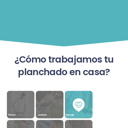
¿Cómo trabajamos tu
planchado en casa?