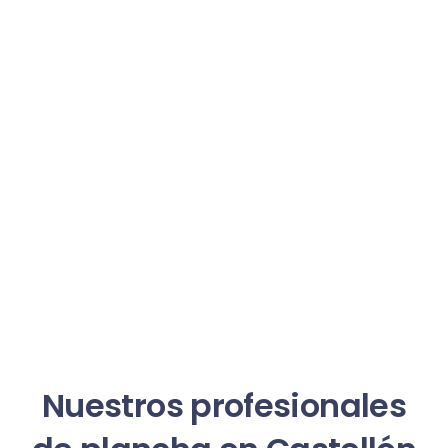
Nuestros profesionales