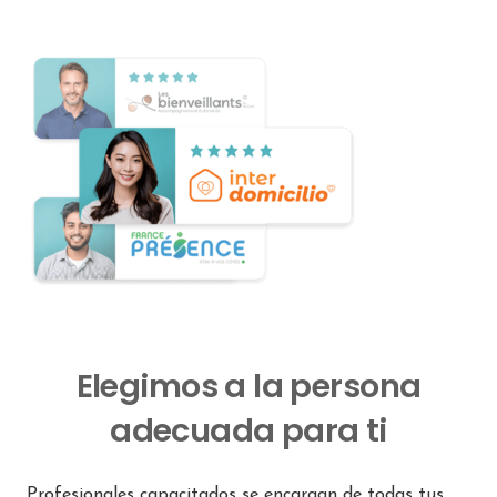
Elegimos a la persona
adecuada para ti
Profesionales capacitados se encargan de todas tus