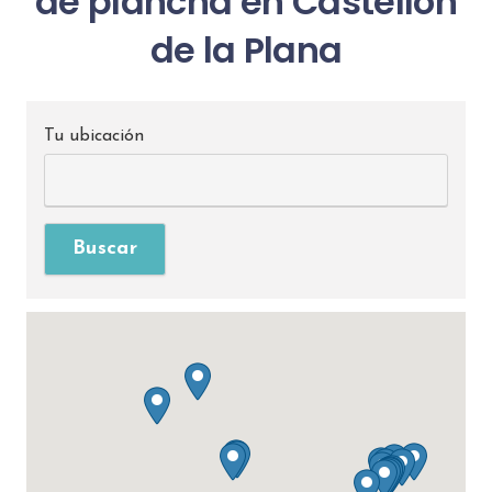
de plancha en Castellón
de la Plana
Tu ubicación