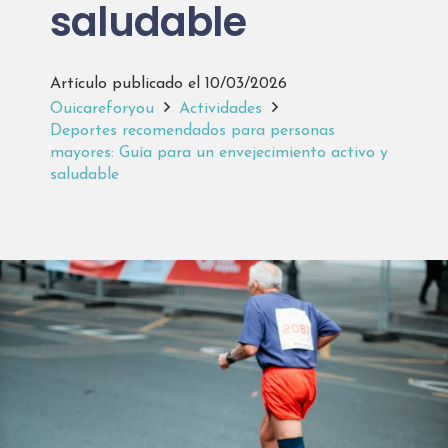
saludable
Artículo publicado el
10/03/2026
Ouicareforyou
Actividades
Deportes recomendados para personas
mayores: Guía para un envejecimiento activo y
saludable