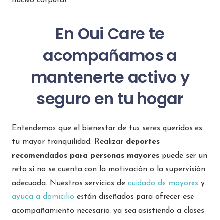
núcleo corporal.
En Oui Care te
acompañamos a
mantenerte activo y
seguro en tu hogar
Entendemos que el bienestar de tus seres queridos es
tu mayor tranquilidad. Realizar
deportes
recomendados para personas mayores
puede ser un
reto si no se cuenta con la motivación o la supervisión
adecuada. Nuestros servicios de
cuidado de mayores
y
ayuda a domicilio
están diseñados para ofrecer ese
acompañamiento necesario, ya sea asistiendo a clases