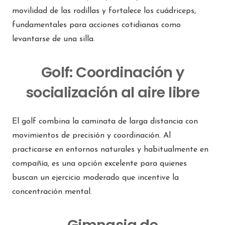
movilidad de las rodillas y fortalece los cuádriceps,
fundamentales para acciones cotidianas como
levantarse de una silla.
Golf: Coordinación y
socialización al aire libre
El golf combina la caminata de larga distancia con
movimientos de precisión y coordinación. Al
practicarse en entornos naturales y habitualmente en
compañía, es una opción excelente para quienes
buscan un ejercicio moderado que incentive la
concentración mental.