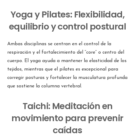
Yoga y Pilates: Flexibilidad,
equilibrio y control postural
Ambas disciplinas se centran en el control de la
respiración y el fortalecimiento del “core” o centro del
cuerpo. El yoga ayuda a mantener la elasticidad de los
tejidos, mientras que el pilates es excepcional para
corregir posturas y fortalecer la musculatura profunda
que sostiene la columna vertebral.
Taichi: Meditación en
movimiento para prevenir
caídas