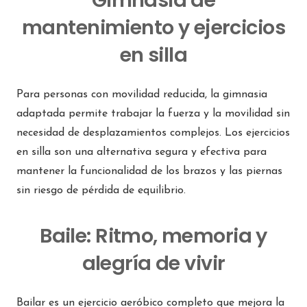
Gimnasia de
mantenimiento y ejercicios
en silla
Para personas con movilidad reducida, la gimnasia
adaptada permite trabajar la fuerza y la movilidad sin
necesidad de desplazamientos complejos. Los ejercicios
en silla son una alternativa segura y efectiva para
mantener la funcionalidad de los brazos y las piernas
sin riesgo de pérdida de equilibrio.
Baile: Ritmo, memoria y
alegría de vivir
Bailar es un ejercicio aeróbico completo que mejora la