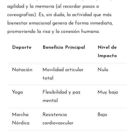
agilidad y la memoria (al recordar pasos o
coreografías). Es, sin duda, la actividad que más
bienestar emocional genera de forma inmediata,
promoviendo la risa y la conexión humana.
Deporte
Beneficio Principal
Nivel de
Impacto
Natación
Movilidad articular
Nulo
total
Yoga
Flexibilidad y paz
Muy bajo
mental
Marcha
Resistencia
Bajo
Nórdica
cardiovascular