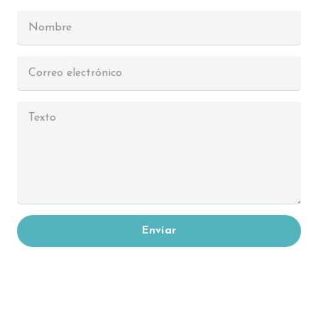
Enviar