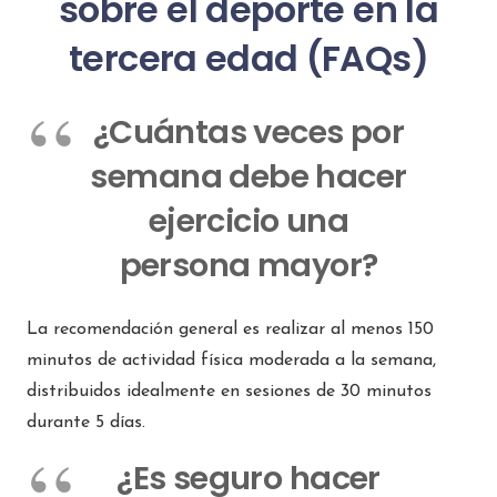
sobre el deporte en la
tercera edad (FAQs)
¿Cuántas veces por
semana debe hacer
ejercicio una
persona mayor?
La recomendación general es realizar al menos 150
minutos de actividad física moderada a la semana,
distribuidos idealmente en sesiones de 30 minutos
durante 5 días.
¿Es seguro hacer