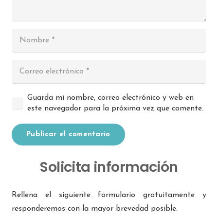
Guarda mi nombre, correo electrónico y web en
este navegador para la próxima vez que comente.
Publicar el comentario
Solicita información
Rellena el siguiente formulario gratuitamente y
responderemos con la mayor brevedad posible: