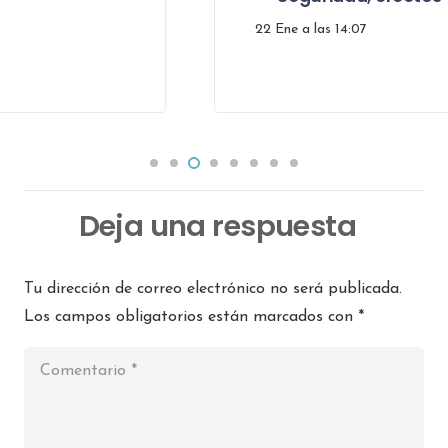
22 Ene a las 14:07
Deja una respuesta
Tu dirección de correo electrónico no será publicada.
Los campos obligatorios están marcados con
*