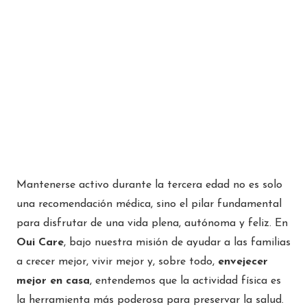
Mantenerse activo durante la tercera edad no es solo
una recomendación médica, sino el pilar fundamental
para disfrutar de una vida plena, autónoma y feliz. En
Oui Care
, bajo nuestra misión de ayudar a las familias
a crecer mejor, vivir mejor y, sobre todo,
envejecer
mejor en casa
, entendemos que la actividad física es
la herramienta más poderosa para preservar la salud.