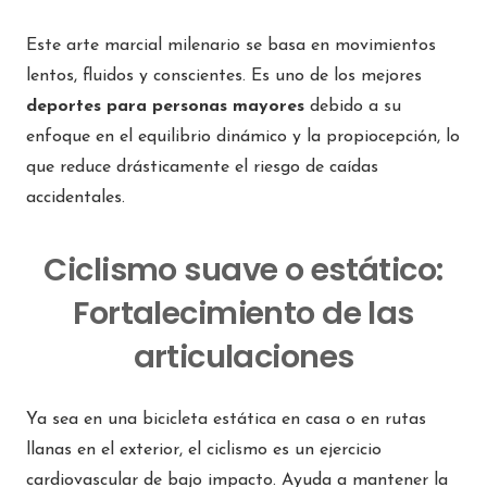
Este arte marcial milenario se basa en movimientos
lentos, fluidos y conscientes. Es uno de los mejores
deportes para personas mayores
debido a su
enfoque en el equilibrio dinámico y la propiocepción, lo
que reduce drásticamente el riesgo de caídas
accidentales.
Ciclismo suave o estático:
Fortalecimiento de las
articulaciones
Ya sea en una bicicleta estática en casa o en rutas
llanas en el exterior, el ciclismo es un ejercicio
cardiovascular de bajo impacto. Ayuda a mantener la