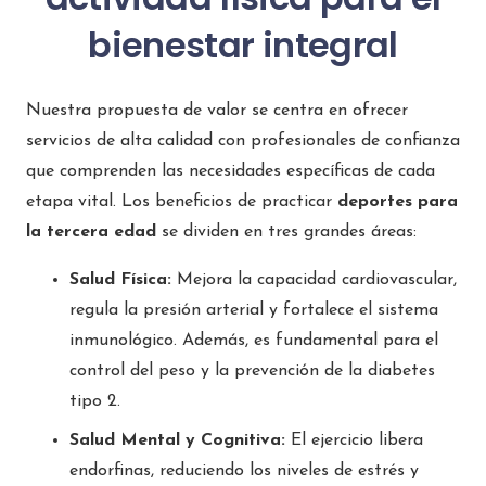
bienestar integral
Nuestra propuesta de valor se centra en ofrecer
servicios de alta calidad con profesionales de confianza
que comprenden las necesidades específicas de cada
etapa vital. Los beneficios de practicar
deportes para
la tercera edad
se dividen en tres grandes áreas:
Salud Física:
Mejora la capacidad cardiovascular,
regula la presión arterial y fortalece el sistema
inmunológico. Además, es fundamental para el
control del peso y la prevención de la diabetes
tipo 2.
Salud Mental y Cognitiva:
El ejercicio libera
endorfinas, reduciendo los niveles de estrés y