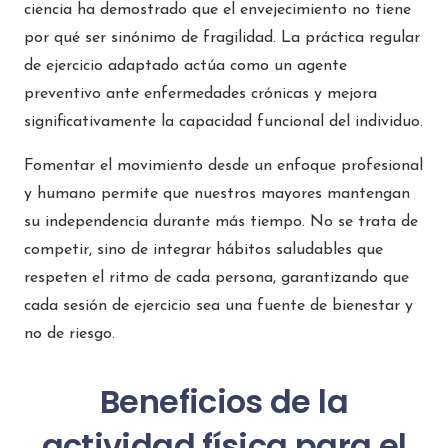
ciencia ha demostrado que el envejecimiento no tiene
por qué ser sinónimo de fragilidad. La práctica regular
de ejercicio adaptado actúa como un agente
preventivo ante enfermedades crónicas y mejora
significativamente la capacidad funcional del individuo.
Fomentar el movimiento desde un enfoque profesional
y humano permite que nuestros mayores mantengan
su independencia durante más tiempo. No se trata de
competir, sino de integrar hábitos saludables que
respeten el ritmo de cada persona, garantizando que
cada sesión de ejercicio sea una fuente de bienestar y
no de riesgo.
Beneficios de la
actividad física para el