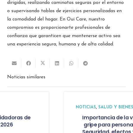
dirigidas, realizando caminatas seguras por el entorno
o supervisando tablas de ejercicios personalizadas en
la comodidad del hogar. En Oui Care, nuestro
compromiso es proporcionarte profesionales de
confianza que garanticen que mantenerse activo sea
una experiencia segura, humana y de alta calidad.
Noticias similares
NOTICIAS
,
SALUD Y BIENESTAR
Importancia de la vacuna de la
gripe para personas mayores:
Seguridad, efectos y beneficios