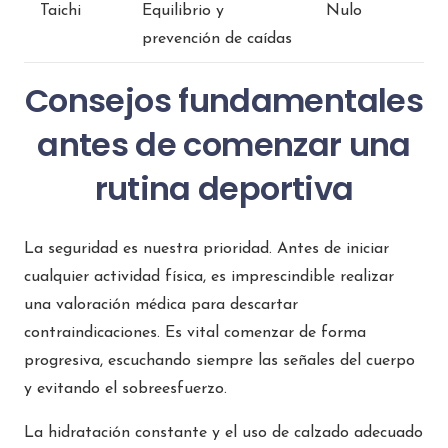
Taichi
Equilibrio y
Nulo
prevención de caídas
Consejos fundamentales
antes de comenzar una
rutina deportiva
La seguridad es nuestra prioridad. Antes de iniciar
cualquier actividad física, es imprescindible realizar
una valoración médica para descartar
contraindicaciones. Es vital comenzar de forma
progresiva, escuchando siempre las señales del cuerpo
y evitando el sobreesfuerzo.
La hidratación constante y el uso de calzado adecuado