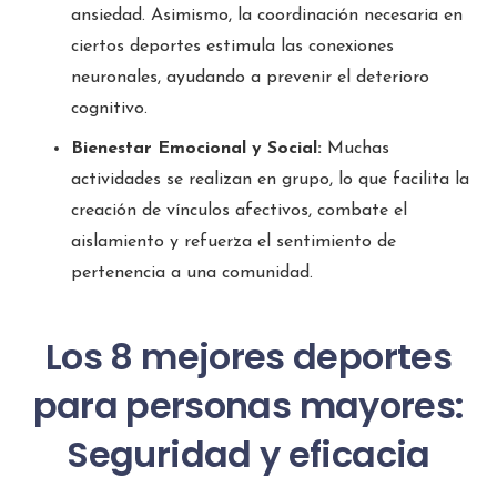
ansiedad. Asimismo, la coordinación necesaria en
ciertos deportes estimula las conexiones
neuronales, ayudando a prevenir el deterioro
cognitivo.
Bienestar Emocional y Social:
Muchas
actividades se realizan en grupo, lo que facilita la
creación de vínculos afectivos, combate el
aislamiento y refuerza el sentimiento de
pertenencia a una comunidad.
Los 8 mejores deportes
para personas mayores:
Seguridad y eficacia