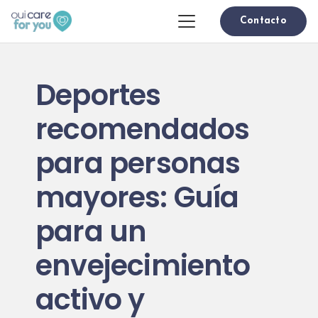
Contacto
Deportes
recomendados
para personas
mayores: Guía
para un
envejecimiento
activo y