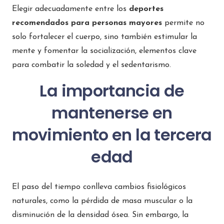
Elegir adecuadamente entre los
deportes
recomendados para personas mayores
permite no
solo fortalecer el cuerpo, sino también estimular la
mente y fomentar la socialización, elementos clave
para combatir la soledad y el sedentarismo.
La importancia de
mantenerse en
movimiento en la tercera
edad
El paso del tiempo conlleva cambios fisiológicos
naturales, como la pérdida de masa muscular o la
disminución de la densidad ósea. Sin embargo, la