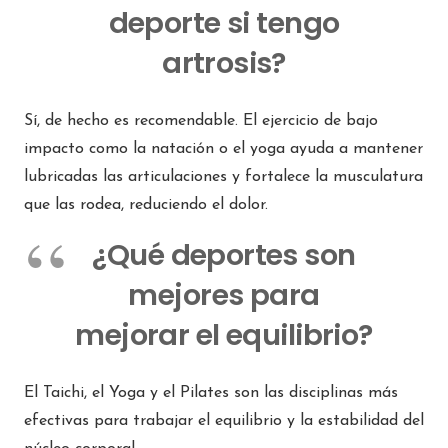
deporte si tengo
artrosis?
Sí, de hecho es recomendable. El ejercicio de bajo
impacto como la natación o el yoga ayuda a mantener
lubricadas las articulaciones y fortalece la musculatura
que las rodea, reduciendo el dolor.
¿Qué deportes son
mejores para
mejorar el equilibrio?
El Taichi, el Yoga y el Pilates son las disciplinas más
efectivas para trabajar el equilibrio y la estabilidad del