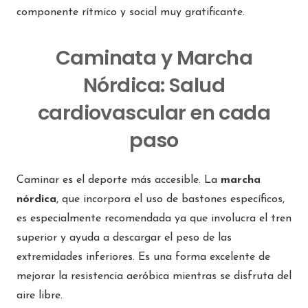
componente rítmico y social muy gratificante.
Caminata y Marcha
Nórdica: Salud
cardiovascular en cada
paso
Caminar es el deporte más accesible. La
marcha
nórdica
, que incorpora el uso de bastones específicos,
es especialmente recomendada ya que involucra el tren
superior y ayuda a descargar el peso de las
extremidades inferiores. Es una forma excelente de
mejorar la resistencia aeróbica mientras se disfruta del
aire libre.