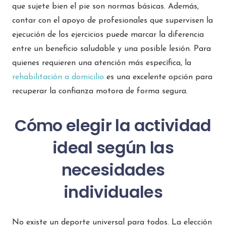
que sujete bien el pie son normas básicas. Además,
contar con el apoyo de profesionales que supervisen la
ejecución de los ejercicios puede marcar la diferencia
entre un beneficio saludable y una posible lesión. Para
quienes requieren una atención más específica, la
rehabilitación a domicilio
es una excelente opción para
recuperar la confianza motora de forma segura.
Cómo elegir la actividad
ideal según las
necesidades
individuales
No existe un deporte universal para todos. La elección