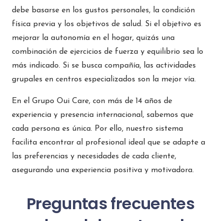
debe basarse en los gustos personales, la condición
física previa y los objetivos de salud. Si el objetivo es
mejorar la autonomía en el hogar, quizás una
combinación de ejercicios de fuerza y equilibrio sea lo
más indicado. Si se busca compañía, las actividades
grupales en centros especializados son la mejor vía.
En el Grupo Oui Care, con más de 14 años de
experiencia y presencia internacional, sabemos que
cada persona es única. Por ello, nuestro sistema
facilita encontrar al profesional ideal que se adapte a
las preferencias y necesidades de cada cliente,
asegurando una experiencia positiva y motivadora.
Preguntas frecuentes