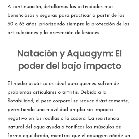
A continuación, detallamos las actividades más
beneficiosas y seguras para practicar a partir de los
60 o 65 años, priorizando siempre la protección de las
articulaciones y la prevención de lesiones.
Natación y Aquagym: El
poder del bajo impacto
El medio acuático es ideal para quienes sufren de
problemas articulares o artritis. Debido a la
flotabilidad, el peso corporal se reduce drásticamente,
permitiendo una movilidad amplia sin impacto
negativo en las rodillas o la cadera. La resistencia
natural del agua ayuda a tonificar los músculos de
forma equilibrada, mientras que el aquagym añade un