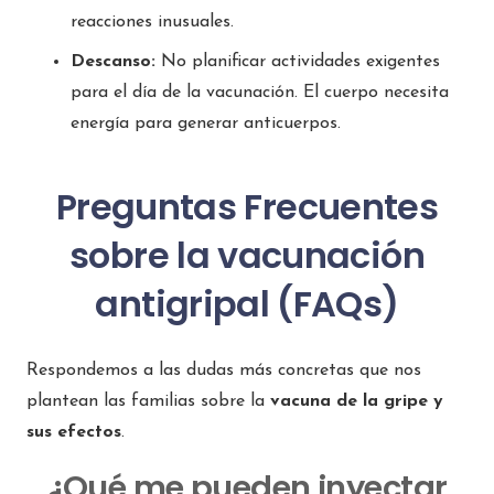
reacciones inusuales.
Descanso:
No planificar actividades exigentes
para el día de la vacunación. El cuerpo necesita
energía para generar anticuerpos.
Preguntas Frecuentes
sobre la vacunación
antigripal (FAQs)
Respondemos a las dudas más concretas que nos
plantean las familias sobre la
vacuna de la gripe y
sus efectos
.
¿Qué me pueden inyectar