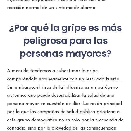
reacción normal de un síntoma de alarma.
¿Por qué la gripe es más
peligrosa para las
personas mayores?
A menudo tendemos a subestimar la gripe,
comparándola erróneamente con un resfriado fuerte.
Sin embargo, el virus de la influenza es un patógeno
sistémico que puede desestabilizar la salud de una
persona mayor en cuestión de días. La razón principal
por la que las campañas de salud pública priorizan a
este grupo demográfico no es solo por la frecuencia de
contagio, sino por la gravedad de las consecuencias