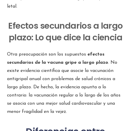
letal.
Efectos secundarios a largo
plazo: Lo que dice la ciencia
Otra preocupación son los supuestos
efectos
secundarios de la vacuna gripe a largo plazo
. No
existe evidencia científica que asocie la vacunación
antigripal anual con problemas de salud crónicos a
largo plazo. De hecho, la evidencia apunta a lo
contrario: la vacunación regular a lo largo de los años
se asocia con una mejor salud cardiovascular y una
menor fragilidad en la vejez.