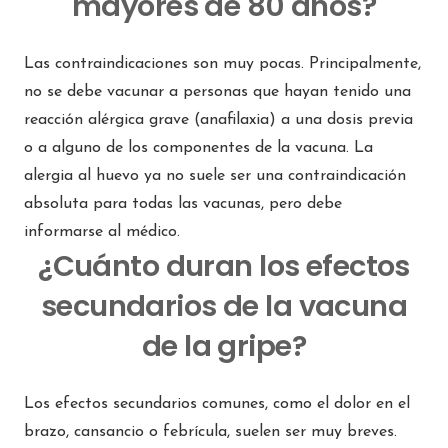
mayores de 80 años?
Las contraindicaciones son muy pocas. Principalmente,
no se debe vacunar a personas que hayan tenido una
reacción alérgica grave (anafilaxia) a una dosis previa
o a alguno de los componentes de la vacuna. La
alergia al huevo ya no suele ser una contraindicación
absoluta para todas las vacunas, pero debe
informarse al médico.
¿Cuánto duran los efectos
secundarios de la vacuna
de la gripe?
Los efectos secundarios comunes, como el dolor en el
brazo, cansancio o febrícula, suelen ser muy breves.