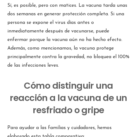
Sí, es posible, pero con matices. La vacuna tarda unas
dos semanas en generar protección completa. Si una
persona se expone el virus días antes o
inmediatamente después de vacunarse, puede
enfermar porque la vacuna aún no ha hecho efecto.
Además, como mencionamos, la vacuna protege
principalmente contra la gravedad, no bloquea el 100%
de las infecciones leves.
Cómo distinguir una
reacción a la vacuna de un
resfriado o gripe
Para ayudar a las familias y cuidadores, hemos
elaborado esta tabla comparativa: