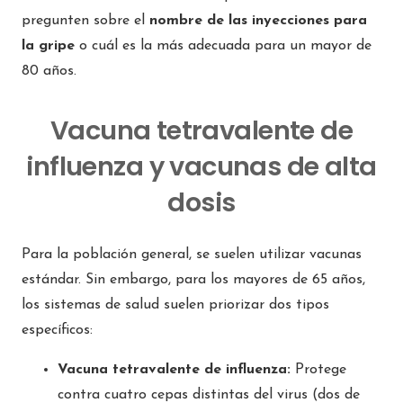
pregunten sobre el
nombre de las inyecciones para
la gripe
o cuál es la más adecuada para un mayor de
80 años.
Vacuna tetravalente de
influenza y vacunas de alta
dosis
Para la población general, se suelen utilizar vacunas
estándar. Sin embargo, para los mayores de 65 años,
los sistemas de salud suelen priorizar dos tipos
específicos:
Vacuna tetravalente de influenza:
Protege
contra cuatro cepas distintas del virus (dos de