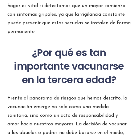
hogar es vital si detectamos que un mayor comienza
con síntomas gripales, ya que la vigilancia constante
puede prevenir que estas secuelas se instalen de forma
permanente.
¿Por qué es tan
importante vacunarse
en la tercera edad?
Frente al panorama de riesgos que hemos descrito, la
vacunación emerge no solo como una medida
sanitaria, sino como un acto de responsabilidad y
amor hacia nuestros mayores. La decisión de vacunar
a los abuelos o padres no debe basarse en el miedo,