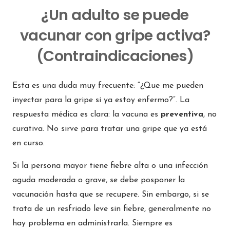
¿Un adulto se puede
vacunar con gripe activa?
(Contraindicaciones)
Esta es una duda muy frecuente: “¿Que me pueden
inyectar para la gripe si ya estoy enfermo?”. La
respuesta médica es clara: la vacuna es
preventiva
, no
curativa. No sirve para tratar una gripe que ya está
en curso.
Si la persona mayor tiene fiebre alta o una infección
aguda moderada o grave, se debe posponer la
vacunación hasta que se recupere. Sin embargo, si se
trata de un resfriado leve sin fiebre, generalmente no
hay problema en administrarla. Siempre es