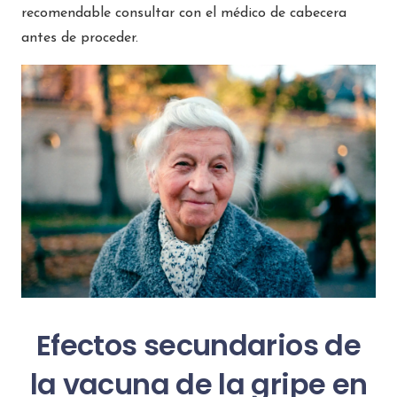
recomendable consultar con el médico de cabecera
antes de proceder.
Efectos secundarios de
la vacuna de la gripe en