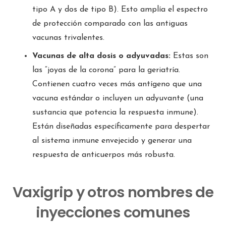
tipo A y dos de tipo B). Esto amplía el espectro
de protección comparado con las antiguas
vacunas trivalentes.
Vacunas de alta dosis o adyuvadas:
Estas son
las “joyas de la corona” para la geriatría.
Contienen cuatro veces más antígeno que una
vacuna estándar o incluyen un adyuvante (una
sustancia que potencia la respuesta inmune).
Están diseñadas específicamente para despertar
al sistema inmune envejecido y generar una
respuesta de anticuerpos más robusta.
Vaxigrip y otros nombres de
inyecciones comunes