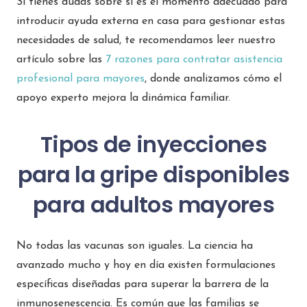
Si tienes dudas sobre si es el momento adecuado para
introducir ayuda externa en casa para gestionar estas
necesidades de salud, te recomendamos leer nuestro
artículo sobre las
7 razones para contratar asistencia
profesional para mayores
, donde analizamos cómo el
apoyo experto mejora la dinámica familiar.
Tipos de inyecciones
para la gripe disponibles
para adultos mayores
No todas las vacunas son iguales. La ciencia ha
avanzado mucho y hoy en día existen formulaciones
específicas diseñadas para superar la barrera de la
inmunosenescencia. Es común que las familias se