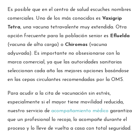
Es posible que en el centro de salud escuches nombres
comerciales. Uno de los más conocidos es
Vaxigrip
Tetra
, una vacuna tetravalente muy extendida. Otra
opción frecuente para la población senior es
Efluelda
(vacuna de alta carga) o
Chiromas
(vacuna
adyuvada). Es importante no obsesionarse con la
marca comercial, ya que las autoridades sanitarias
seleccionan cada año las mejores opciones basándose
en las cepas circulantes recomendadas por la OMS.
Para acudir a la cita de vacunación sin estrés,
especialmente si el mayor tiene movilidad reducida,
nuestro servicio de
acompañamiento médico
garantiza
que un profesional lo recoja, lo acompañe durante el
proceso y lo lleve de vuelta a casa con total seguridad.