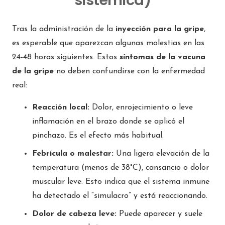
sistémica)
Tras la administración de la
inyección para la gripe
,
es esperable que aparezcan algunas molestias en las
24-48 horas siguientes. Estos
síntomas de la vacuna
de la gripe
no deben confundirse con la enfermedad
real:
Reacción local:
Dolor, enrojecimiento o leve
inflamación en el brazo donde se aplicó el
pinchazo. Es el efecto más habitual.
Febrícula o malestar:
Una ligera elevación de la
temperatura (menos de 38°C), cansancio o dolor
muscular leve. Esto indica que el sistema inmune
ha detectado el “simulacro” y está reaccionando.
Dolor de cabeza leve:
Puede aparecer y suele