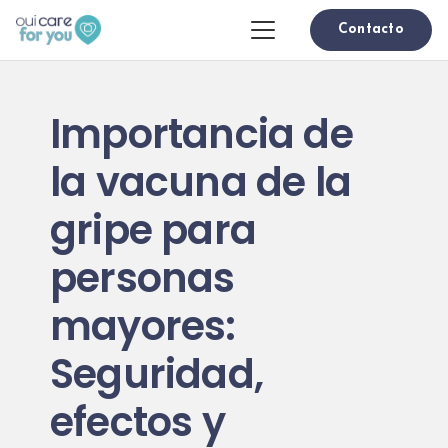
Contacto
Importancia de
la vacuna de la
gripe para
personas
mayores:
Seguridad,
efectos y