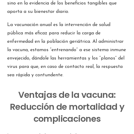
sino en la evidencia de los beneficios tangibles que
aporta a su bienestar diario.
La vacunación anual es la intervención de salud
pública más eficaz para reducir la carga de
enfermedad en la población geriátrica. Al administrar
la vacuna, estamos “entrenando” a ese sistema inmune
envejecido, dándole las herramientas y los “planos” del
virus para que, en caso de contacto real, la respuesta
sea rápida y contundente.
Ventajas de la vacuna:
Reducción de mortalidad y
complicaciones