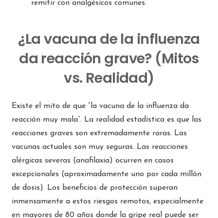
remitir con analgésicos comunes.
¿La vacuna de la influenza
da reacción grave? (Mitos
vs. Realidad)
Existe el mito de que “la vacuna de la influenza da
reacción muy mala”. La realidad estadística es que las
reacciones graves son extremadamente raras. Las
vacunas actuales son muy seguras. Las reacciones
alérgicas severas (anafilaxia) ocurren en casos
excepcionales (aproximadamente uno por cada millón
de dosis). Los beneficios de protección superan
inmensamente a estos riesgos remotos, especialmente
en mayores de 80 años donde la gripe real puede ser