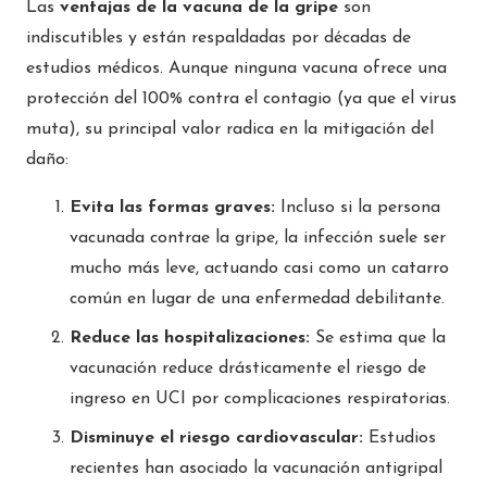
Las
ventajas de la vacuna de la gripe
son
indiscutibles y están respaldadas por décadas de
estudios médicos. Aunque ninguna vacuna ofrece una
protección del 100% contra el contagio (ya que el virus
muta), su principal valor radica en la mitigación del
daño:
Evita las formas graves:
Incluso si la persona
vacunada contrae la gripe, la infección suele ser
mucho más leve, actuando casi como un catarro
común en lugar de una enfermedad debilitante.
Reduce las hospitalizaciones:
Se estima que la
vacunación reduce drásticamente el riesgo de
ingreso en UCI por complicaciones respiratorias.
Disminuye el riesgo cardiovascular:
Estudios
recientes han asociado la vacunación antigripal