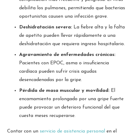
debilita los pulmones, permitiendo que bacterias
oportunistas causen una infección grave.
Deshidratación severa:
La fiebre alta y la falta
de apetito pueden llevar rápidamente a una
deshidratación que requiera ingreso hospitalario.
Agravamiento de enfermedades crónicas:
Pacientes con EPOC, asma o insuficiencia
cardíaca pueden sufrir crisis agudas
desencadenadas por la gripe.
Pérdida de masa muscular y movilidad:
El
encamamiento prolongado por una gripe fuerte
puede provocar un deterioro funcional del que
cuesta meses recuperarse.
Contar con un
servicio de asistencia personal
en el