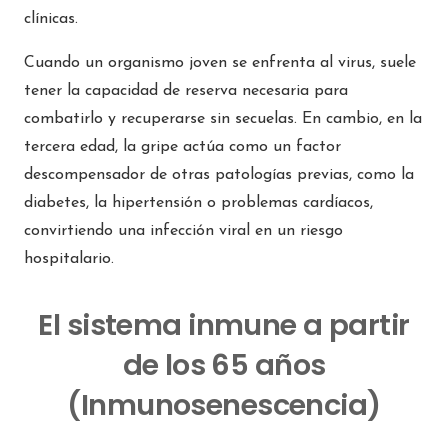
clínicas.
Cuando un organismo joven se enfrenta al virus, suele
tener la capacidad de reserva necesaria para
combatirlo y recuperarse sin secuelas. En cambio, en la
tercera edad, la gripe actúa como un factor
descompensador de otras patologías previas, como la
diabetes, la hipertensión o problemas cardíacos,
convirtiendo una infección viral en un riesgo
hospitalario.
El sistema inmune a partir
de los 65 años
(Inmunosenescencia)