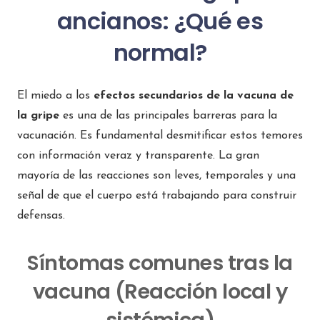
ancianos: ¿Qué es
normal?
El miedo a los
efectos secundarios de la vacuna de
la gripe
es una de las principales barreras para la
vacunación. Es fundamental desmitificar estos temores
con información veraz y transparente. La gran
mayoría de las reacciones son leves, temporales y una
señal de que el cuerpo está trabajando para construir
defensas.
Síntomas comunes tras la
vacuna (Reacción local y