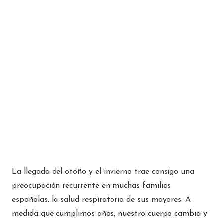
La llegada del otoño y el invierno trae consigo una
preocupación recurrente en muchas familias
españolas: la salud respiratoria de sus mayores. A
medida que cumplimos años, nuestro cuerpo cambia y