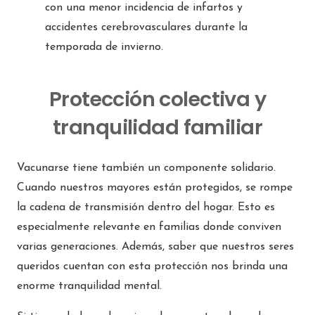
con una menor incidencia de infartos y
accidentes cerebrovasculares durante la
temporada de invierno.
Protección colectiva y
tranquilidad familiar
Vacunarse tiene también un componente solidario.
Cuando nuestros mayores están protegidos, se rompe
la cadena de transmisión dentro del hogar. Esto es
especialmente relevante en familias donde conviven
varias generaciones. Además, saber que nuestros seres
queridos cuentan con esta protección nos brinda una
enorme tranquilidad mental.