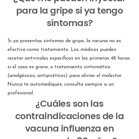
para la gripe si ya tengo
síntomas?
Si ya presentas síntomas de gripe, la vacuna no es
efectiva como tratamiento. Los médicos pueden
recetar antivirales específicos en las primeras 48 horas
si el caso es grave, o tratamiento sintomático
(analgésicos, antipiréticos) para aliviar el malestar.
Nunca te automediques; consulta siempre a un
profesional.
¿Cuáles son las
contraindicaciones de la
vacuna influenza en