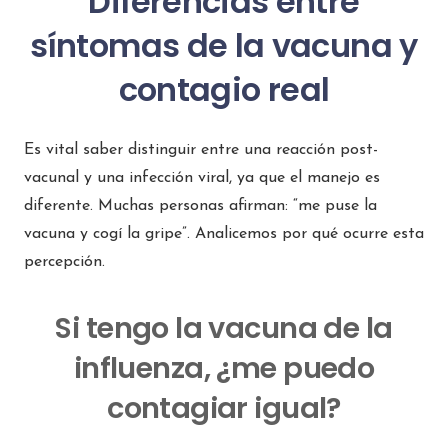
Diferencias entre
síntomas de la vacuna y
contagio real
Es vital saber distinguir entre una reacción post-
vacunal y una infección viral, ya que el manejo es
diferente. Muchas personas afirman: “me puse la
vacuna y cogí la gripe”. Analicemos por qué ocurre esta
percepción.
Si tengo la vacuna de la
influenza, ¿me puedo
contagiar igual?