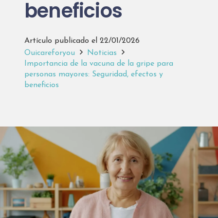
beneficios
Artículo publicado el
22/01/2026
Ouicareforyou
Noticias
Importancia de la vacuna de la gripe para
personas mayores: Seguridad, efectos y
beneficios