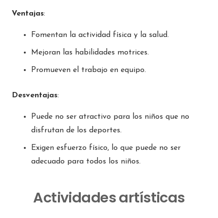
Ventajas
:
Fomentan la actividad física y la salud.
Mejoran las habilidades motrices.
Promueven el trabajo en equipo.
Desventajas
:
Puede no ser atractivo para los niños que no
disfrutan de los deportes.
Exigen esfuerzo físico, lo que puede no ser
adecuado para todos los niños.
Actividades artísticas