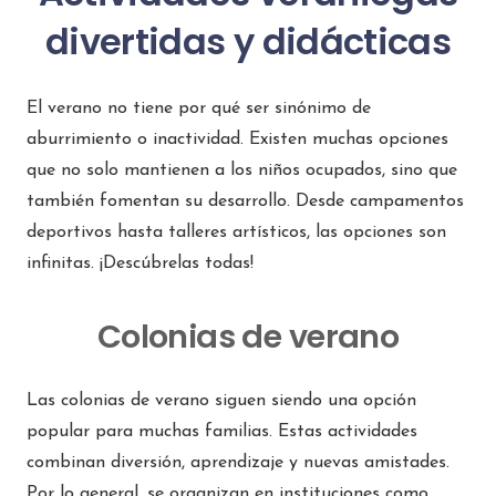
divertidas y didácticas
El verano no tiene por qué ser sinónimo de
aburrimiento o inactividad. Existen muchas opciones
que no solo mantienen a los niños ocupados, sino que
también fomentan su desarrollo. Desde campamentos
deportivos hasta talleres artísticos, las opciones son
infinitas. ¡Descúbrelas todas!
Colonias de verano
Las colonias de verano siguen siendo una opción
popular para muchas familias. Estas actividades
combinan diversión, aprendizaje y nuevas amistades.
Por lo general, se organizan en instituciones como