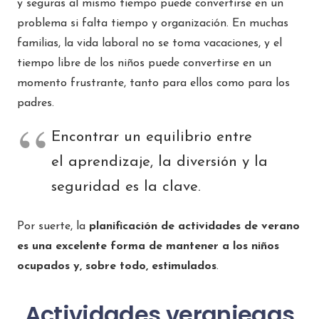
y seguras al mismo tiempo puede convertirse en un
problema si falta tiempo y organización. En muchas
familias, la vida laboral no se toma vacaciones, y el
tiempo libre de los niños puede convertirse en un
momento frustrante, tanto para ellos como para los
padres.
Encontrar un equilibrio entre
el aprendizaje, la diversión y la
seguridad es la clave.
Por suerte, la
planificación de actividades de verano
es una excelente forma de mantener a los niños
ocupados y, sobre todo, estimulados
.
Actividades veraniegas