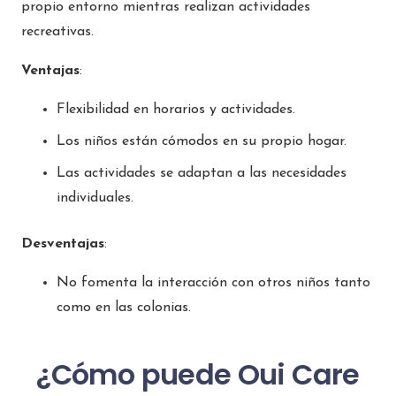
propio entorno mientras realizan actividades
recreativas.
Ventajas
:
Flexibilidad en horarios y actividades.
Los niños están cómodos en su propio hogar.
Las actividades se adaptan a las necesidades
individuales.
Desventajas
:
No fomenta la interacción con otros niños tanto
como en las colonias.
¿Cómo puede Oui Care