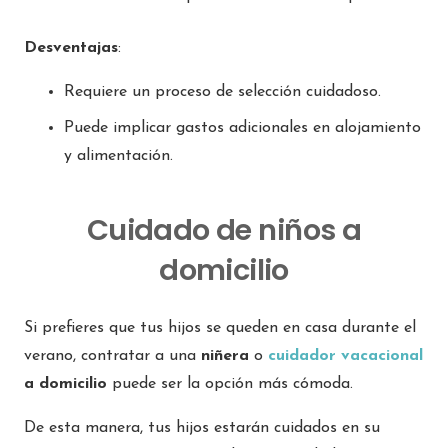
Desventajas
:
Requiere un proceso de selección cuidadoso.
Puede implicar gastos adicionales en alojamiento
y alimentación.
Cuidado de niños a
domicilio
Si prefieres que tus hijos se queden en casa durante el
verano, contratar a una
niñera
o
cuidador vacacional
a domicilio
puede ser la opción más cómoda.
De esta manera, tus hijos estarán cuidados en su