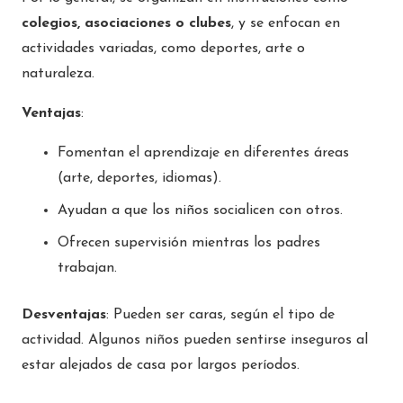
colegios, asociaciones o clubes
, y se enfocan en
actividades variadas, como deportes, arte o
naturaleza.
Ventajas
:
Fomentan el aprendizaje en diferentes áreas
(arte, deportes, idiomas).
Ayudan a que los niños socialicen con otros.
Ofrecen supervisión mientras los padres
trabajan.
Desventajas
: Pueden ser caras, según el tipo de
actividad. Algunos niños pueden sentirse inseguros al
estar alejados de casa por largos períodos.