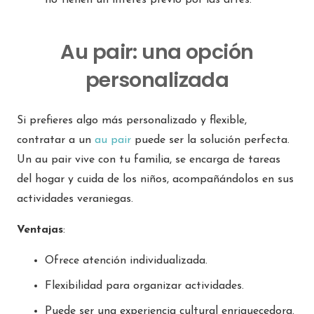
no tienen un interés previo por las artes.
Au pair: una opción
personalizada
Si prefieres algo más personalizado y flexible,
contratar a un
au pair
puede ser la solución perfecta.
Un au pair vive con tu familia, se encarga de tareas
del hogar y cuida de los niños, acompañándolos en sus
actividades veraniegas.
Ventajas
:
Ofrece atención individualizada.
Flexibilidad para organizar actividades.
Puede ser una experiencia cultural enriquecedora.