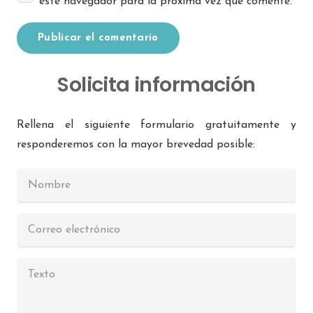
este navegador para la próxima vez que comente.
Publicar el comentario
Solicita información
Rellena el siguiente formulario gratuitamente y
responderemos con la mayor brevedad posible: