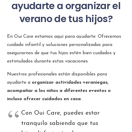
ayudarte a organizar el
verano de tus hijos?
En Oui Care estamos aquí para ayudarte. Ofrecemos
cuidado infantil y soluciones personalizadas para
asegurarnos de que tus hijos estén bien cuidados y
estimulados durante estas vacaciones.
Nuestros profesionales están disponibles para
ayudarte a
organizar actividades veraniegas,
acompañar a los niños a diferentes eventos o
incluso ofrecer cuidados en casa
.
Con Oui Care, puedes estar
tranquilo sabiendo que tus