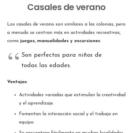
Casales de verano
Los casales de verano son similares a las colonias, pero
a menudo se centran más en actividades recreativas,
como
juegos, manualidades y excursiones
.
Son perfectos para niños de
todas las edades.
Ventajas
:
Actividades variadas que estimulan la creatividad
y el aprendizaje.
Fomentan la interacción social y el trabajo en
equipo.