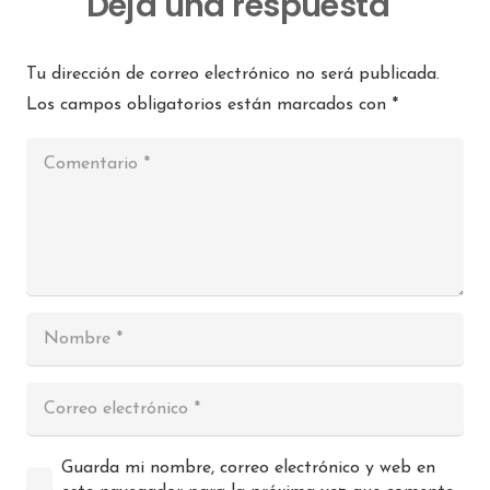
Deja una respuesta
Tu dirección de correo electrónico no será publicada.
Los campos obligatorios están marcados con
*
Guarda mi nombre, correo electrónico y web en