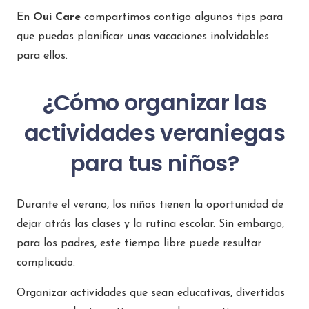
En
Oui Care
compartimos contigo algunos tips para
que puedas planificar unas vacaciones inolvidables
para ellos.
¿Cómo organizar las
actividades veraniegas
para tus niños?
Durante el verano, los niños tienen la oportunidad de
dejar atrás las clases y la rutina escolar. Sin embargo,
para los padres, este tiempo libre puede resultar
complicado.
Organizar actividades que sean educativas, divertidas