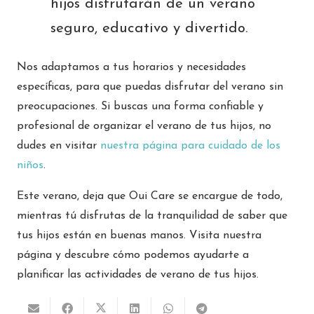
hijos disfrutarán de un verano
seguro, educativo y divertido.
Nos adaptamos a tus horarios y necesidades
específicas, para que puedas disfrutar del verano sin
preocupaciones. Si buscas una forma confiable y
profesional de organizar el verano de tus hijos, no
dudes en visitar
nuestra página para cuidado de los
niños
.
Este verano, deja que Oui Care se encargue de todo,
mientras tú disfrutas de la tranquilidad de saber que
tus hijos están en buenas manos. Visita nuestra
página y descubre cómo podemos ayudarte a
planificar las actividades de verano de tus hijos.