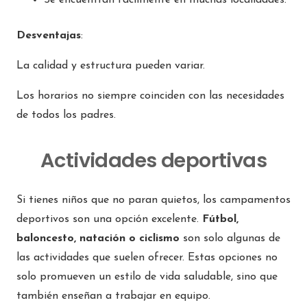
Se encuentran fácilmente en muchas localidades.
Desventajas
:
La calidad y estructura pueden variar.
Los horarios no siempre coinciden con las necesidades
de todos los padres.
Actividades deportivas
Si tienes niños que no paran quietos, los campamentos
deportivos son una opción excelente.
Fútbol,
baloncesto, natación o ciclismo
son solo algunas de
las actividades que suelen ofrecer. Estas opciones no
solo promueven un estilo de vida saludable, sino que
también enseñan a trabajar en equipo.