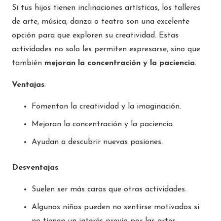
Si tus hijos tienen inclinaciones artísticas, los talleres
de arte, música, danza o teatro son una excelente
opción para que exploren su creatividad. Estas
actividades no solo les permiten expresarse, sino que
también
mejoran la concentración y la paciencia
.
Ventajas
:
Fomentan la creatividad y la imaginación.
Mejoran la concentración y la paciencia.
Ayudan a descubrir nuevas pasiones.
Desventajas
:
Suelen ser más caras que otras actividades.
Algunos niños pueden no sentirse motivados si